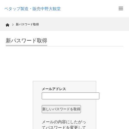
ペタップ製造・販売中野大観堂
Home
新パスワード取得
新パスワード取得
メールアドレス
メールの内容にしたがっ
てパスワードを変更して