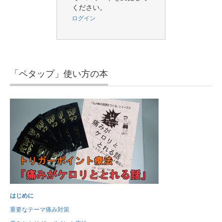
ください。
ログイン
「ペタップ」使い方の本
はじめに
重要なテーマ痛み対策