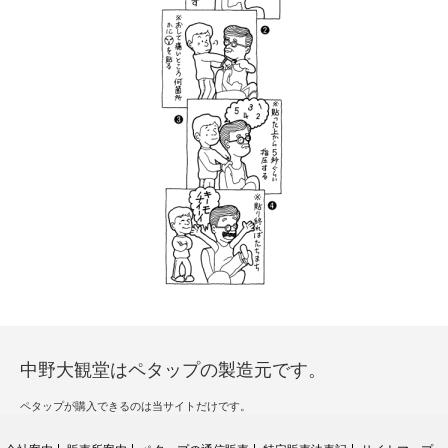
中野大観堂はペタップの製造元です。
ペタップが購入できるのは当サイトだけです。