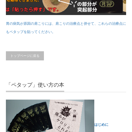
胃の病気が原因の肩こりには、肩こりの治療点と併せて、これらの治療点に
もペタップを貼ってください。
トップページに戻る
「ペタップ」使い方の本
はじめに