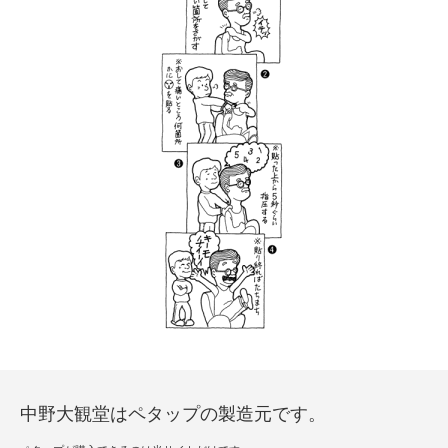
中野大観堂はペタップの製造元です。